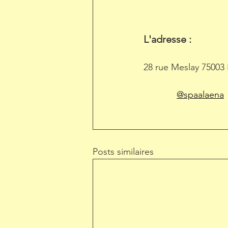
L'adresse : 
28 rue Meslay 75003 
@spaalaena
Posts similaires