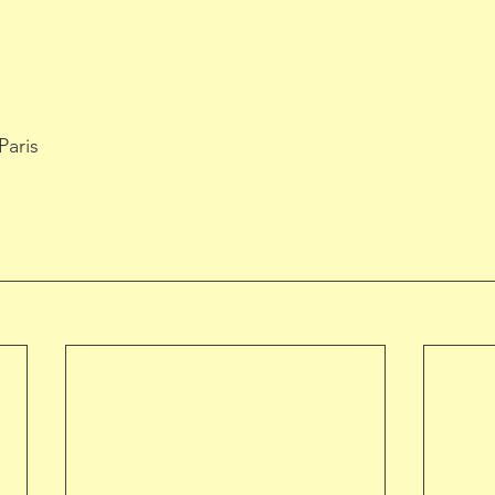
Paris