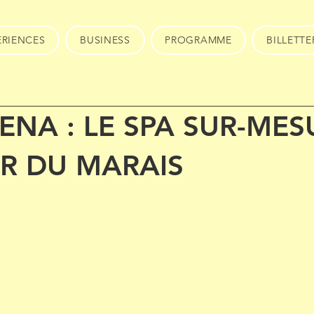
ERIENCES
BUSINESS
PROGRAMME
BILLETTE
ENA : LE SPA SUR-MES
R DU MARAIS