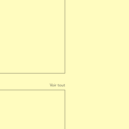
Voir tout