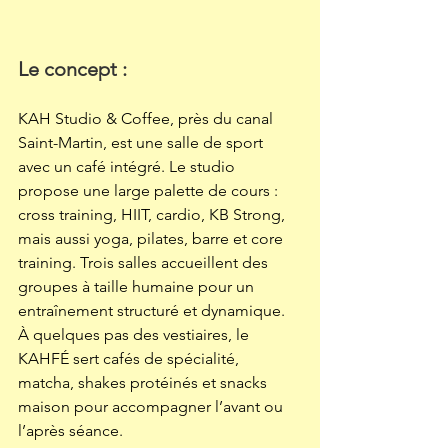
Le concept : 
KAH Studio & Coffee, près du canal 
Saint-Martin, est une salle de sport 
avec un café intégré. Le studio 
propose une large palette de cours : 
cross training, HIIT, cardio, KB Strong, 
mais aussi yoga, pilates, barre et core 
training. Trois salles accueillent des 
groupes à taille humaine pour un 
entraînement structuré et dynamique. 
À quelques pas des vestiaires, le 
KAHFÉ sert cafés de spécialité, 
matcha, shakes protéinés et snacks 
maison pour accompagner l’avant ou 
l’après séance.