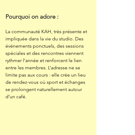
Pourquoi on adore : 
La communauté KAH, très présente et 
impliquée dans la vie du studio. Des 
événements ponctuels, des sessions 
spéciales et des rencontres viennent 
rythmer l’année et renforcent le lien 
entre les membres. L’adresse ne se 
limite pas aux cours : elle crée un lieu 
de rendez-vous où sport et échanges 
se prolongent naturellement autour 
d’un café.