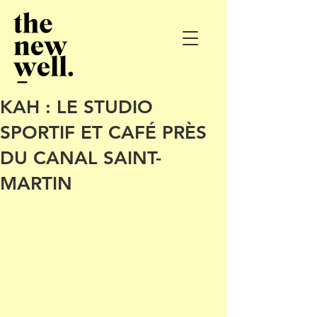
KAH : LE STUDIO
SPORTIF ET CAFÉ PRÈS
DU CANAL SAINT-
MARTIN