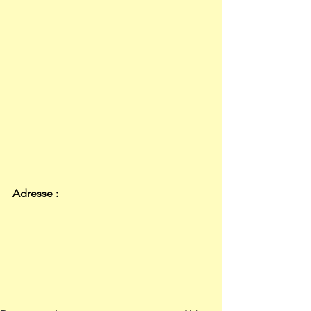
Adresse :